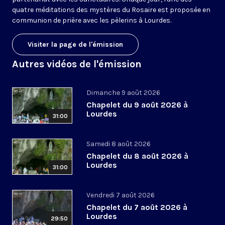
quatre méditations des mystères du Rosaire est proposée en
communion de prière avec les pèlerins à Lourdes.
Visiter la page de l'émission
Autres vidéos de l'émission
Dimanche 9 août 2026
Chapelet du 9 août 2026 à
Lourdes
31:00
Samedi 8 août 2026
Chapelet du 8 août 2026 à
Lourdes
31:00
Vendredi 7 août 2026
Chapelet du 7 août 2026 à
Lourdes
29:50