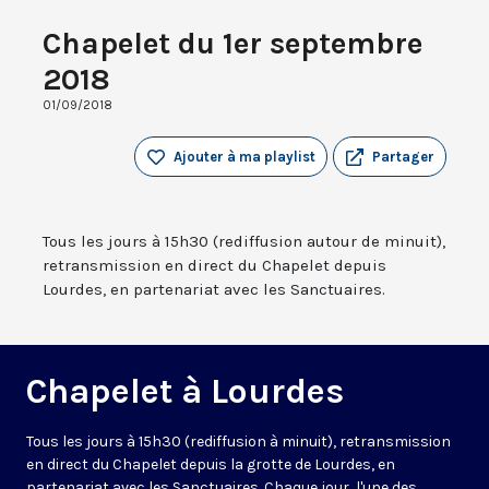
Chapelet du 1er septembre
2018
01/09/2018
Ajouter à ma playlist
Partager
Tous les jours à 15h30 (rediffusion autour de minuit),
retransmission en direct du Chapelet depuis
Lourdes, en partenariat avec les Sanctuaires.
Chapelet à Lourdes
Tous les jours à 15h30 (rediffusion à minuit), retransmission
en direct du Chapelet depuis la grotte de Lourdes, en
partenariat avec les Sanctuaires. Chaque jour, l'une des