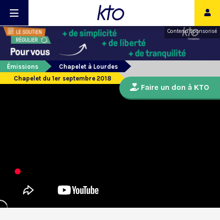
Contenu sponsorisé
Émissions
Chapelet à Lourdes
Chapelet du 1er septembre 2018
Faire un don à KTO