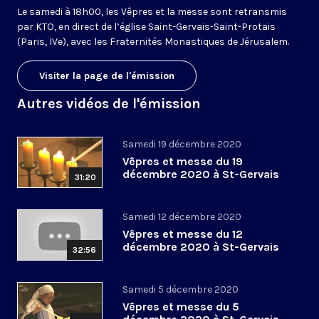
Le samedi à 18h00, les Vêpres et la messe sont retransmis
par KTO, en direct de l’église Saint-Gervais-Saint-Protais
(Paris, IVe), avec les Fraternités Monastiques de Jérusalem.
Visiter la page de l'émission
Autres vidéos de l'émission
Samedi 19 décembre 2020
Vêpres et messe du 19
décembre 2020 à St-Gervais
31:20
Samedi 12 décembre 2020
Vêpres et messe du 12
décembre 2020 à St-Gervais
32:56
Samedi 5 décembre 2020
Vêpres et messe du 5