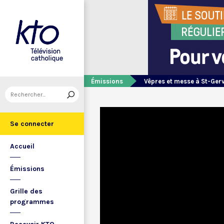
Émissions
Vêpres et messe à St-Ger
Se connecter
Accueil
Émissions
Grille des
programmes