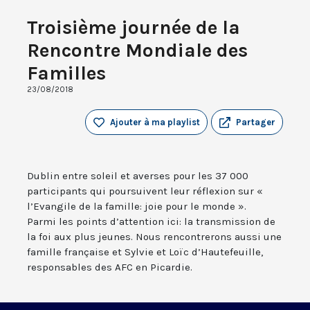
Troisième journée de la
Rencontre Mondiale des
Familles
23/08/2018
Ajouter à ma playlist
Partager
Dublin entre soleil et averses pour les 37 000
participants qui poursuivent leur réflexion sur «
l’Evangile de la famille: joie pour le monde ».
Parmi les points d’attention ici: la transmission de
la foi aux plus jeunes. Nous rencontrerons aussi une
famille française et Sylvie et Loïc d’Hautefeuille,
responsables des AFC en Picardie.