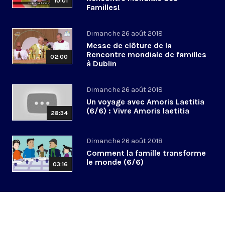
10:01
Familles!
Dimanche 26 août 2018
Messe de clôture de la
Rencontre mondiale de familles
02:00
à Dublin
Dimanche 26 août 2018
Un voyage avec Amoris Laetitia
(6/6) : Vivre Amoris laetitia
28:34
Dimanche 26 août 2018
Comment la famille transforme
le monde (6/6)
03:16