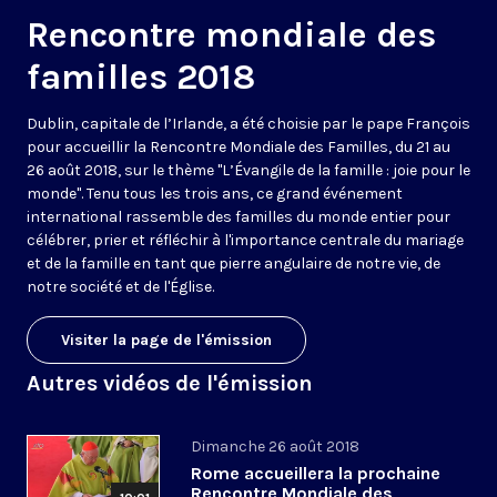
Rencontre mondiale des
familles 2018
Dublin, capitale de l’Irlande, a été choisie par le pape François
pour accueillir la Rencontre Mondiale des Familles, du 21 au
26 août 2018, sur le thème "L’Évangile de la famille : joie pour le
monde". Tenu tous les trois ans, ce grand événement
international rassemble des familles du monde entier pour
célébrer, prier et réfléchir à l'importance centrale du mariage
et de la famille en tant que pierre angulaire de notre vie, de
notre société et de l'Église.
Visiter la page de l'émission
Autres vidéos de l'émission
Dimanche 26 août 2018
Rome accueillera la prochaine
Rencontre Mondiale des