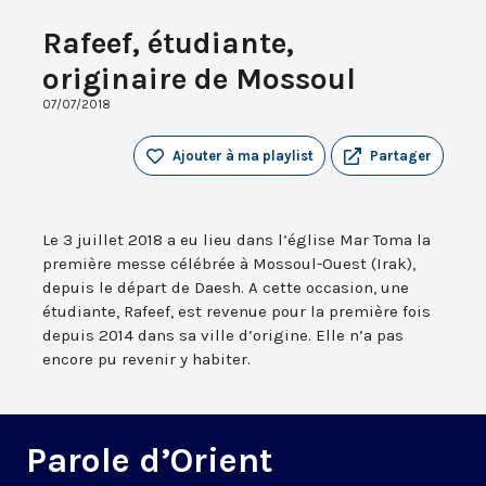
Rafeef, étudiante,
originaire de Mossoul
07/07/2018
Ajouter à ma playlist
Partager
Le 3 juillet 2018 a eu lieu dans l’église Mar Toma la
première messe célébrée à Mossoul-Ouest (Irak),
depuis le départ de Daesh. A cette occasion, une
étudiante, Rafeef, est revenue pour la première fois
depuis 2014 dans sa ville d’origine. Elle n’a pas
encore pu revenir y habiter.
Parole d’Orient