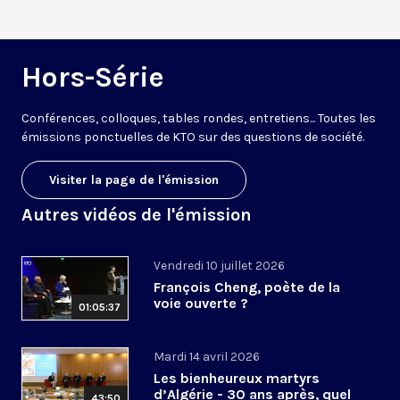
Hors-Série
Conférences, colloques, tables rondes, entretiens... Toutes les
émissions ponctuelles de KTO sur des questions de société.
Visiter la page de l'émission
Autres vidéos de l'émission
Vendredi 10 juillet 2026
François Cheng, poète de la
voie ouverte ?
01:05:37
Mardi 14 avril 2026
Les bienheureux martyrs
d’Algérie - 30 ans après, quel
43:50