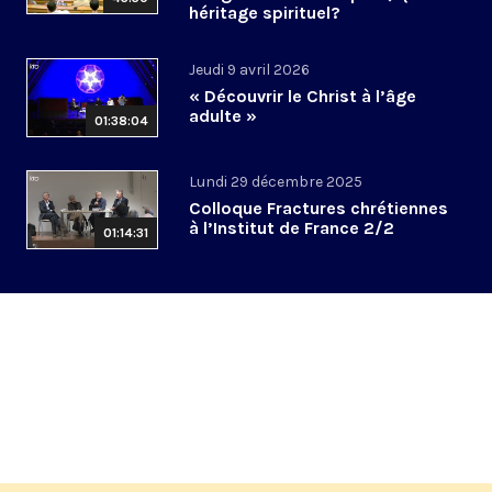
héritage spirituel?
Jeudi 9 avril 2026
« Découvrir le Christ à l’âge
adulte »
01:38:04
Lundi 29 décembre 2025
Colloque Fractures chrétiennes
à l’Institut de France 2/2
01:14:31