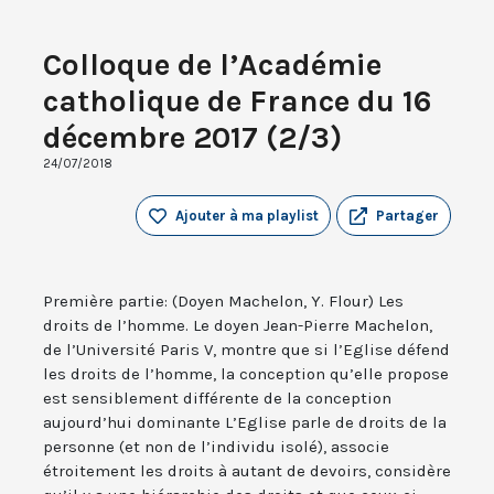
Colloque de l’Académie
catholique de France du 16
décembre 2017 (2/3)
24/07/2018
Ajouter à ma playlist
Partager
Première partie: (Doyen Machelon, Y. Flour) Les
droits de l’homme. Le doyen Jean-Pierre Machelon,
de l’Université Paris V, montre que si l’Eglise défend
les droits de l’homme, la conception qu’elle propose
est sensiblement différente de la conception
aujourd’hui dominante L’Eglise parle de droits de la
personne (et non de l’individu isolé), associe
étroitement les droits à autant de devoirs, considère