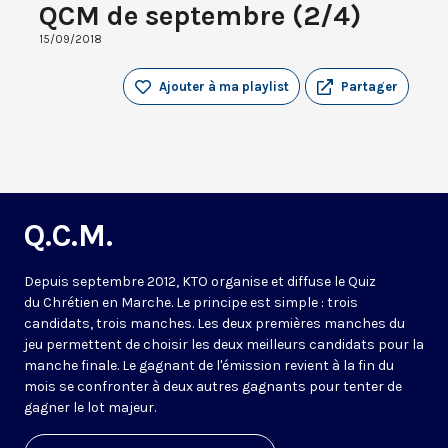
QCM de septembre (2/4)
15/09/2018
Ajouter à ma playlist
Partager
Q.C.M.
Depuis septembre 2012, KTO organise et diffuse le Quiz
du Chrétien en Marche. Le principe est simple : trois
candidats, trois manches. Les deux premières manches du
jeu permettent de choisir les deux meilleurs candidats pour la
manche finale. Le gagnant de l'émission revient à la fin du
mois se confronter à deux autres gagnants pour tenter de
gagner le lot majeur.