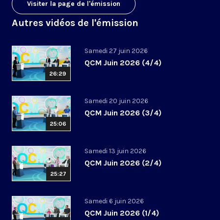
Visiter la page de l'émission
Autres vidéos de l'émission
Samedi 27 juin 2026
QCM Juin 2026 (4/4)
26:29
Samedi 20 juin 2026
QCM Juin 2026 (3/4)
25:06
Samedi 13 juin 2026
QCM Juin 2026 (2/4)
25:27
Samedi 6 juin 2026
QCM Juin 2026 (1/4)