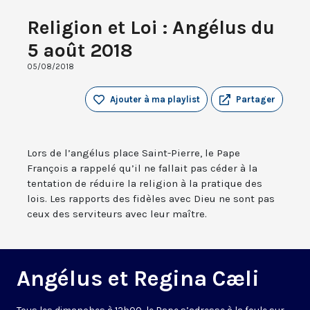
Religion et Loi : Angélus du
5 août 2018
05/08/2018
Ajouter à ma playlist
Partager
Lors de l’angélus place Saint-Pierre, le Pape
François a rappelé qu’il ne fallait pas céder à la
tentation de réduire la religion à la pratique des
lois. Les rapports des fidèles avec Dieu ne sont pas
ceux des serviteurs avec leur maître.
Angélus et Regina Cæli