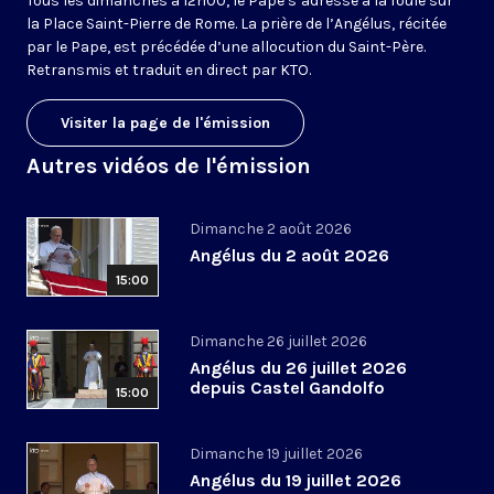
Tous les dimanches à 12h00, le Pape s’adresse à la foule sur
la Place Saint-Pierre de Rome. La prière de l’Angélus, récitée
par le Pape, est précédée d’une allocution du Saint-Père.
Retransmis et traduit en direct par KTO.
Visiter la page de l'émission
Autres vidéos de l'émission
Dimanche 2 août 2026
Angélus du 2 août 2026
15:00
Dimanche 26 juillet 2026
Angélus du 26 juillet 2026
depuis Castel Gandolfo
15:00
Dimanche 19 juillet 2026
Angélus du 19 juillet 2026