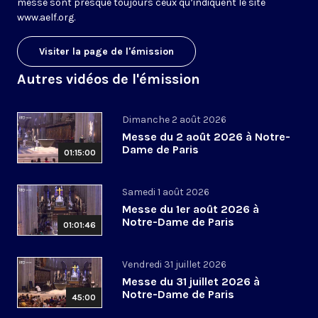
messe sont presque toujours ceux qu’indiquent le site
www.aelf.org
.
Visiter la page de l'émission
Autres vidéos de l'émission
Dimanche 2 août 2026
Messe du 2 août 2026 à Notre-
Dame de Paris
01:15:00
Samedi 1 août 2026
Messe du 1er août 2026 à
Notre-Dame de Paris
01:01:46
Vendredi 31 juillet 2026
Messe du 31 juillet 2026 à
Notre-Dame de Paris
45:00