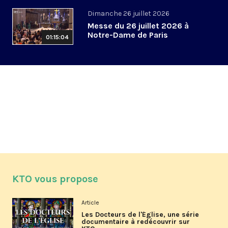
Dimanche 26 juillet 2026
Messe du 26 juillet 2026 à
Notre-Dame de Paris
01:15:04
KTO vous propose
Article
Les Docteurs de l'Église, une série
documentaire à redécouvrir sur