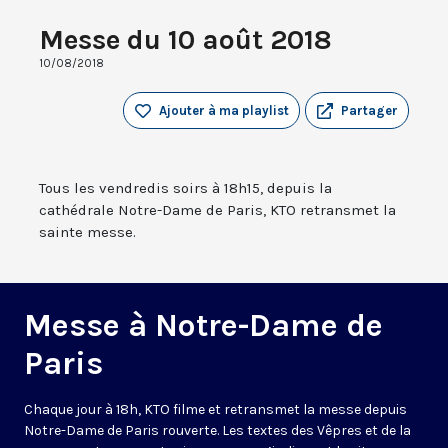
Messe du 10 août 2018
10/08/2018
Ajouter à ma playlist
Partager
Tous les vendredis soirs à 18h15, depuis la
cathédrale Notre-Dame de Paris, KTO retransmet la
sainte messe.
Messe à Notre-Dame de
Paris
Chaque jour à 18h, KTO filme et retransmet la messe depuis
Notre-Dame de Paris rouverte. Les textes des Vêpres et de la