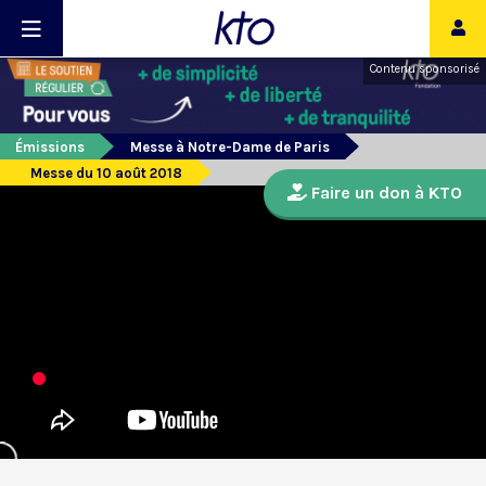
Contenu sponsorisé
Émissions
Messe à Notre-Dame de Paris
Messe du 10 août 2018
Faire un don à KTO