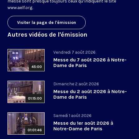
messe sont presque toujours ceux qu’indiquent le site
www.aelf.org
.
Visiter la page de l'émission
Autres vidéos de l'émission
Vendredi 7 août 2026
Messe du 7 août 2026 à Notre-
Dame de Paris
45:00
Dimanche 2 août 2026
Messe du 2 août 2026 à Notre-
Dame de Paris
01:15:00
Samedi 1 août 2026
Messe du 1er août 2026 à
Notre-Dame de Paris
01:01:46