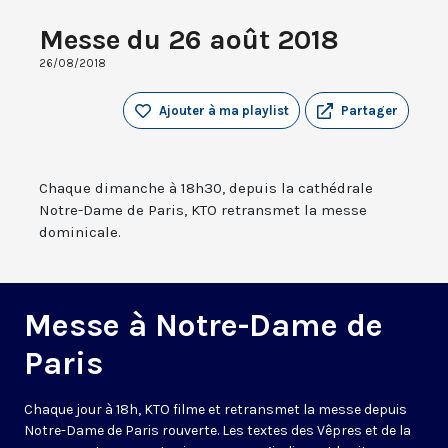
Messe du 26 août 2018
26/08/2018
Ajouter à ma playlist
Partager
Chaque dimanche à 18h30, depuis la cathédrale
Notre-Dame de Paris, KTO retransmet la messe
dominicale.
Messe à Notre-Dame de
Paris
Chaque jour à 18h, KTO filme et retransmet la messe depuis
Notre-Dame de Paris rouverte. Les textes des Vêpres et de la