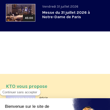
Vendredi 31 juillet 2026
Messe du 31 juillet 2026 à
Notre-Dame de Paris
45:00
KTO vous propose
Article
Les reportages d'été 2026 de KTO