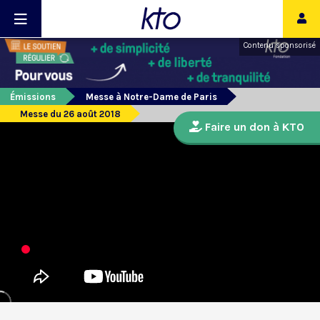
Contenu sponsorisé
Émissions
Messe à Notre-Dame de Paris
Messe du 26 août 2018
Faire un don à KTO