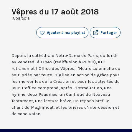
Vêpres du 17 août 2018
17/08/2018
Ajouter à ma playlist
Partager
Depuis la cathédrale Notre-Dame de Paris, du lundi
au vendredi à 17h45 (rediffusion à 20h10), KTO
retransmet l’Office des Vêpres, l’Heure solennelle du
soir, priée par toute l’Eglise en action de grâce pour
les merveilles de la Création et pour les activités du
jour. L’office comprend, après l’introduction, une
hymne, deux Psaumes, un Cantique du Nouveau
Testament, une lecture brève, un répons bref, le
chant du Magnificat, et les prières d’intercession et
de conclusion.