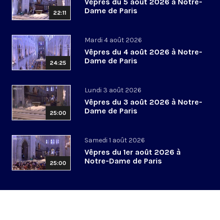
Vêpres du 5 août 2026 à Notre-
Dame de Paris
22:11
Mardi 4 août 2026
Vêpres du 4 août 2026 à Notre-
Dame de Paris
24:25
Lundi 3 août 2026
Vêpres du 3 août 2026 à Notre-
Dame de Paris
25:00
Samedi 1 août 2026
Vêpres du 1er août 2026 à
Notre-Dame de Paris
25:00