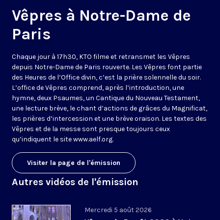
Vêpres à Notre-Dame de
Paris
Chaque jour à 17h30, KTO filme et retransmet les Vêpres
depuis Notre-Dame de Paris rouverte. Les Vêpres font partie
des Heures de l’Office divin, c’est la prière solennelle du soir.
L’office de Vêpres comprend, après l’introduction, une
hymne, deux Psaumes, un Cantique du Nouveau Testament,
une lecture brève, le chant d’actions de grâces du Magnificat,
les prières d’intercession et une brève oraison. Les textes des
Vêpres et de la messe sont presque toujours ceux
qu’indiquent le site
www.aelf.org
.
Visiter la page de l'émission
Autres vidéos de l'émission
Mercredi 5 août 2026