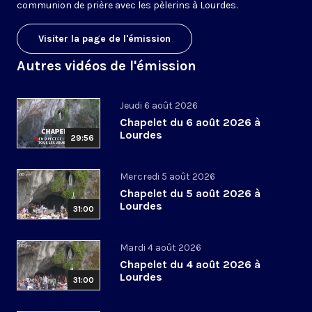
communion de prière avec les pèlerins à Lourdes.
Visiter la page de l'émission
Autres vidéos de l'émission
Jeudi 6 août 2026
Chapelet du 6 août 2026 à
Lourdes
29:56
Mercredi 5 août 2026
Chapelet du 5 août 2026 à
Lourdes
31:00
Mardi 4 août 2026
Chapelet du 4 août 2026 à
Lourdes
31:00