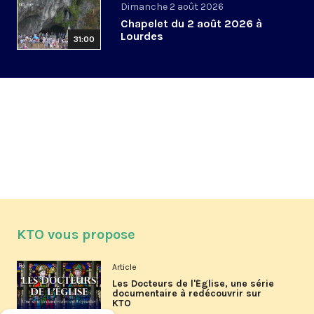
Dimanche 2 août 2026
Chapelet du 2 août 2026 à
Lourdes
31:00
KTO vous propose
Article
Les Docteurs de l'Église, une série
documentaire à redécouvrir sur
KTO