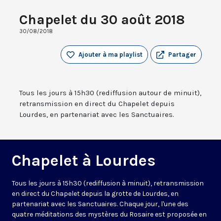
Chapelet du 30 août 2018
30/08/2018
Ajouter à ma playlist
Partager
Tous les jours à 15h30 (rediffusion autour de minuit),
retransmission en direct du Chapelet depuis
Lourdes, en partenariat avec les Sanctuaires.
Chapelet à Lourdes
Tous les jours à 15h30 (rediffusion à minuit), retransmission
en direct du Chapelet depuis la grotte de Lourdes, en
partenariat avec les Sanctuaires. Chaque jour, l'une des
quatre méditations des mystères du Rosaire est proposée en