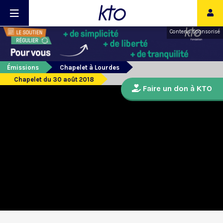
Contenu sponsorisé
Émissions
Chapelet à Lourdes
Chapelet du 30 août 2018
Faire un don à KTO