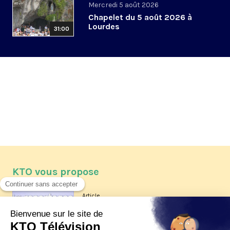
Mercredi 5 août 2026
Chapelet du 5 août 2026 à
Lourdes
31:00
KTO vous propose
Article
Les reportages d'été 2026 de KTO