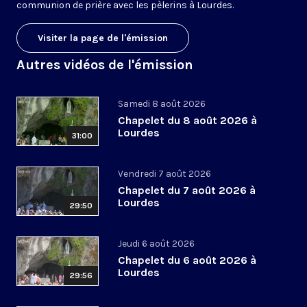
communion de prière avec les pèlerins à Lourdes.
Visiter la page de l'émission
Autres vidéos de l'émission
Samedi 8 août 2026
Chapelet du 8 août 2026 à
Lourdes
31:00
Vendredi 7 août 2026
Chapelet du 7 août 2026 à
Lourdes
29:50
Jeudi 6 août 2026
Chapelet du 6 août 2026 à
Lourdes
29:56