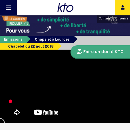
Contenu sponsorisé
Émissions
Chapelet à Lourdes
Chapelet du 22 août 2018
Faire un don à KTO