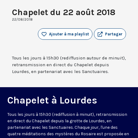
Chapelet du 22 août 2018
22/08/2018
Ajouter à ma playlist
Partager
Tous les jours à 15h30 (rediffusion autour de minuit),
retransmission en direct du Chapelet depuis
Lourdes, en partenariat avec les Sanctuaires.
Chapelet à Lourdes
Tous les jours à 15h30 (rediffusion à minuit), retransmission
en direct du Chapelet depuis la grotte de Lourdes, en
partenariat avec les Sanctuaires. Chaque jour, l'une des
quatre méditations des mystères du Rosaire est proposée en