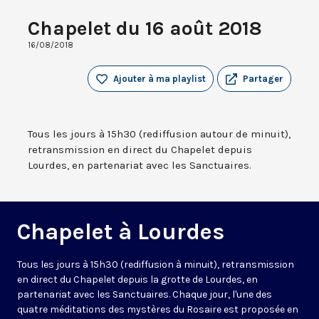
Chapelet du 16 août 2018
16/08/2018
Ajouter à ma playlist
Partager
Tous les jours à 15h30 (rediffusion autour de minuit),
retransmission en direct du Chapelet depuis
Lourdes, en partenariat avec les Sanctuaires.
Chapelet à Lourdes
Tous les jours à 15h30 (rediffusion à minuit), retransmission
en direct du Chapelet depuis la grotte de Lourdes, en
partenariat avec les Sanctuaires. Chaque jour, l'une des
quatre méditations des mystères du Rosaire est proposée en