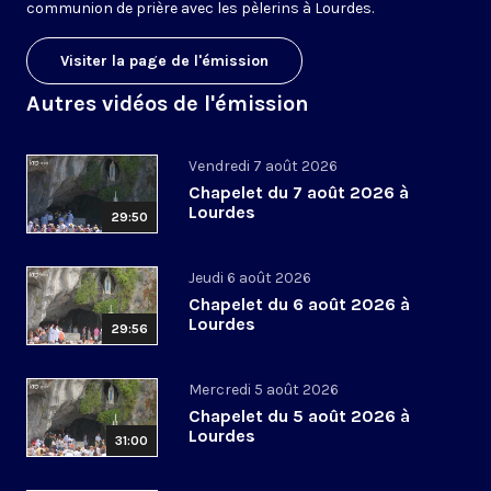
communion de prière avec les pèlerins à Lourdes.
Visiter la page de l'émission
Autres vidéos de l'émission
Vendredi 7 août 2026
Chapelet du 7 août 2026 à
Lourdes
29:50
Jeudi 6 août 2026
Chapelet du 6 août 2026 à
Lourdes
29:56
Mercredi 5 août 2026
Chapelet du 5 août 2026 à
Lourdes
31:00