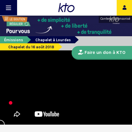
Contenu sponsorisé
Émissions
Chapelet à Lourdes
Chapelet du 16 août 2018
Faire un don à KTO