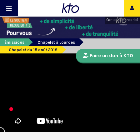
Contenu sponsorisé
Émissions
Chapelet à Lourdes
Chapelet du 15 août 2018
Faire un don à KTO