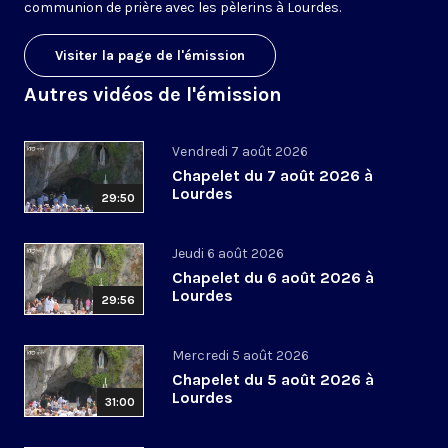
communion de prière avec les pèlerins à Lourdes.
Visiter la page de l'émission
Autres vidéos de l'émission
Vendredi 7 août 2026
Chapelet du 7 août 2026 à
Lourdes
29:50
Jeudi 6 août 2026
Chapelet du 6 août 2026 à
Lourdes
29:56
Mercredi 5 août 2026
Chapelet du 5 août 2026 à
Lourdes
31:00