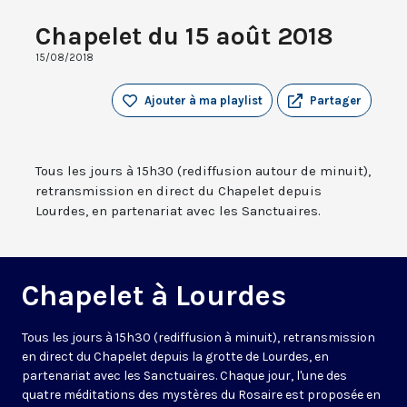
Chapelet du 15 août 2018
15/08/2018
Ajouter à ma playlist
Partager
Tous les jours à 15h30 (rediffusion autour de minuit),
retransmission en direct du Chapelet depuis
Lourdes, en partenariat avec les Sanctuaires.
Chapelet à Lourdes
Tous les jours à 15h30 (rediffusion à minuit), retransmission
en direct du Chapelet depuis la grotte de Lourdes, en
partenariat avec les Sanctuaires. Chaque jour, l'une des
quatre méditations des mystères du Rosaire est proposée en