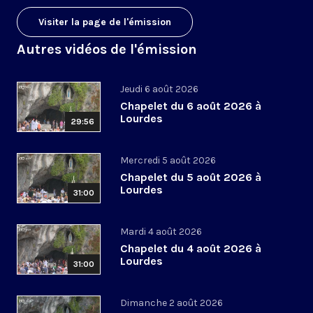
Visiter la page de l'émission
Autres vidéos de l'émission
Jeudi 6 août 2026
Chapelet du 6 août 2026 à
Lourdes
29:56
Mercredi 5 août 2026
Chapelet du 5 août 2026 à
Lourdes
31:00
Mardi 4 août 2026
Chapelet du 4 août 2026 à
Lourdes
31:00
Dimanche 2 août 2026