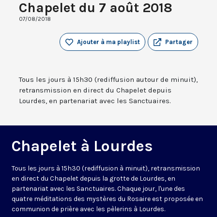
Chapelet du 7 août 2018
07/08/2018
Ajouter à ma playlist
Partager
Tous les jours à 15h30 (rediffusion autour de minuit),
retransmission en direct du Chapelet depuis
Lourdes, en partenariat avec les Sanctuaires.
Chapelet à Lourdes
Tous les jours à 15h30 (rediffusion à minuit), retransmission
en direct du Chapelet depuis la grotte de Lourdes, en
partenariat avec les Sanctuaires. Chaque jour, l'une des
quatre méditations des mystères du Rosaire est proposée en
communion de prière avec les pèlerins à Lourdes.