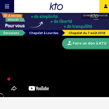
Contenu sponsorisé
Émissions
Chapelet à Lourdes
Chapelet du 7 août 2018
Faire un don à KTO