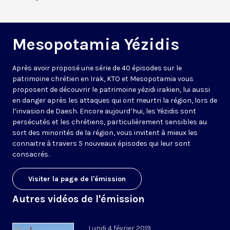
Mesopotamia Yézidis
Après avoir proposé une série de 40 épisodes sur le
patrimoine chrétien en Irak, KTO et Mesopotamia vous
proposent de découvrir le patrimoine yézidi irakien, lui aussi
en danger après les attaques qui ont meurtri la région, lors de
l’invasion de Daesh. Encore aujourd’hui, les Yézidis sont
persécutés et les chrétiens, particulièrement sensibles au
sort des minorités de la région, vous invitent à mieux les
connaitre à travers 5 nouveaux épisodes qui leur sont
consacrés.
Visiter la page de l'émission
Autres vidéos de l'émission
Lundi 4 février 2019