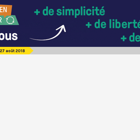
27 août 2018