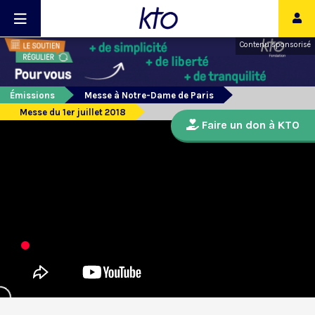
Contenu sponsorisé
Émissions
Messe à Notre-Dame de Paris
Messe du 1er juillet 2018
Faire un don à KTO