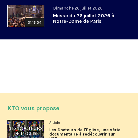
Dimanche 26 juillet 2026
Messe du 26 juillet 2026 à
Notre-Dame de Paris
01:15:04
KTO vous propose
Article
Les Docteurs de l'Église, une série
documentaire à redécouvrir sur