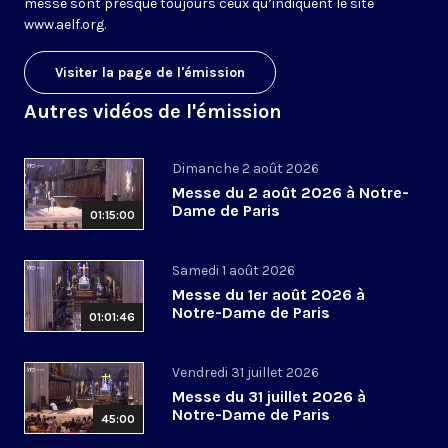
messe sont presque toujours ceux qu’indiquent le site
www.aelf.org
.
Visiter la page de l'émission
Autres vidéos de l'émission
Dimanche 2 août 2026
Messe du 2 août 2026 à Notre-
Dame de Paris
01:15:00
Samedi 1 août 2026
Messe du 1er août 2026 à
Notre-Dame de Paris
01:01:46
Vendredi 31 juillet 2026
Messe du 31 juillet 2026 à
Notre-Dame de Paris
45:00