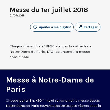
Messe du 1er juillet 2018
01/07/2018
Ajouter à ma playlist
Partager
Chaque dimanche à 18h30, depuis la cathédrale
Notre-Dame de Paris, KTO retransmet la messe
dominicale.
Messe à Notre-Dame de
Paris
Chaque jour à 18h, KTO filme et retransmet la messe depuis
Notre-Dame de Paris rouverte. Les textes des Vêpres et de la