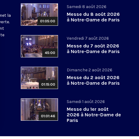
Samedi 8 août 2026
Messe du 8 août 2026
met la
à Notre-Dame de Paris
01:05:00
erte.
nt
ite
Vendredi 7 août 2026
Messe du 7 août 2026
à Notre-Dame de Paris
45:00
Dimanche 2 août 2026
Messe du 2 août 2026
à Notre-Dame de Paris
01:15:00
Samedi 1 août 2026
Messe du 1er août
2026 à Notre-Dame de
01:01:46
Paris