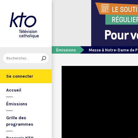
Émissions
Messe à Notre-Dame de P
Se connecter
Accueil
Émissions
Grille des
programmes