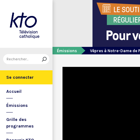
Émissions
Vêpres à Notre-Dame de 
Se connecter
Accueil
Émissions
Grille des
programmes