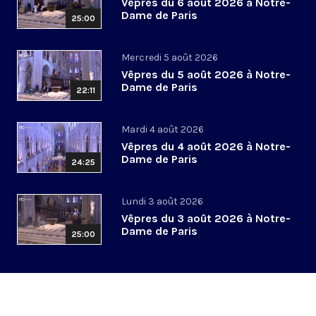
Vêpres du 6 août 2026 à Notre-
Dame de Paris
25:00
Mercredi 5 août 2026
Vêpres du 5 août 2026 à Notre-
Dame de Paris
22:11
Mardi 4 août 2026
Vêpres du 4 août 2026 à Notre-
Dame de Paris
24:25
Lundi 3 août 2026
Vêpres du 3 août 2026 à Notre-
Dame de Paris
25:00