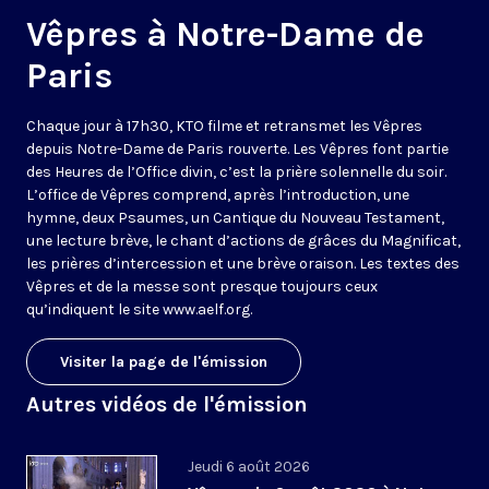
Vêpres à Notre-Dame de
Paris
Chaque jour à 17h30, KTO filme et retransmet les Vêpres
depuis Notre-Dame de Paris rouverte. Les Vêpres font partie
des Heures de l’Office divin, c’est la prière solennelle du soir.
L’office de Vêpres comprend, après l’introduction, une
hymne, deux Psaumes, un Cantique du Nouveau Testament,
une lecture brève, le chant d’actions de grâces du Magnificat,
les prières d’intercession et une brève oraison. Les textes des
Vêpres et de la messe sont presque toujours ceux
qu’indiquent le site
www.aelf.org
.
Visiter la page de l'émission
Autres vidéos de l'émission
Jeudi 6 août 2026