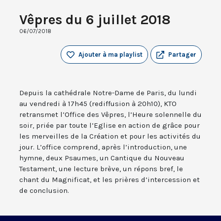
Vêpres du 6 juillet 2018
06/07/2018
Ajouter à ma playlist
Partager
Depuis la cathédrale Notre-Dame de Paris, du lundi
au vendredi à 17h45 (rediffusion à 20h10), KTO
retransmet l’Office des Vêpres, l’Heure solennelle du
soir, priée par toute l’Eglise en action de grâce pour
les merveilles de la Création et pour les activités du
jour. L’office comprend, après l’introduction, une
hymne, deux Psaumes, un Cantique du Nouveau
Testament, une lecture brève, un répons bref, le
chant du Magnificat, et les prières d’intercession et
de conclusion.