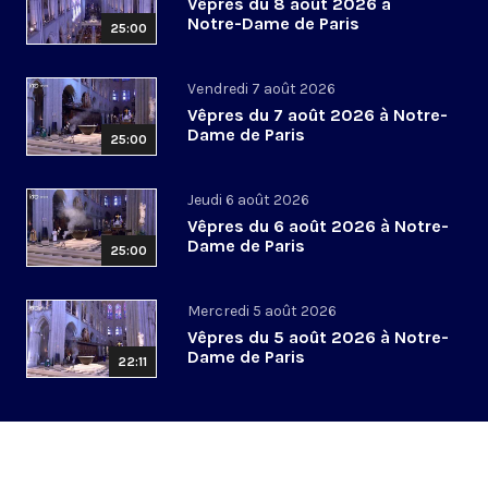
Vêpres du 8 août 2026 à
Notre-Dame de Paris
25:00
Vendredi 7 août 2026
Vêpres du 7 août 2026 à Notre-
Dame de Paris
25:00
Jeudi 6 août 2026
Vêpres du 6 août 2026 à Notre-
Dame de Paris
25:00
Mercredi 5 août 2026
Vêpres du 5 août 2026 à Notre-
Dame de Paris
22:11