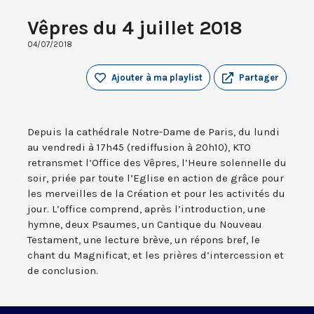
Vêpres du 4 juillet 2018
04/07/2018
Ajouter à ma playlist
Partager
Depuis la cathédrale Notre-Dame de Paris, du lundi
au vendredi à 17h45 (rediffusion à 20h10), KTO
retransmet l’Office des Vêpres, l’Heure solennelle du
soir, priée par toute l’Eglise en action de grâce pour
les merveilles de la Création et pour les activités du
jour. L’office comprend, après l’introduction, une
hymne, deux Psaumes, un Cantique du Nouveau
Testament, une lecture brève, un répons bref, le
chant du Magnificat, et les prières d’intercession et
de conclusion.