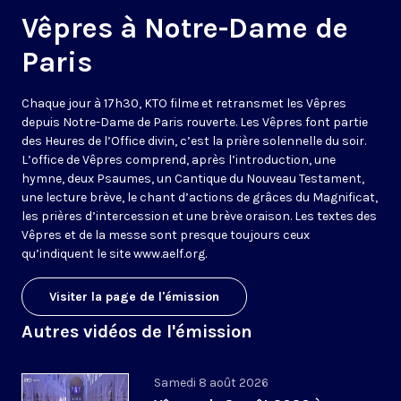
Vêpres à Notre-Dame de
Paris
Chaque jour à 17h30, KTO filme et retransmet les Vêpres
depuis Notre-Dame de Paris rouverte. Les Vêpres font partie
des Heures de l’Office divin, c’est la prière solennelle du soir.
L’office de Vêpres comprend, après l’introduction, une
hymne, deux Psaumes, un Cantique du Nouveau Testament,
une lecture brève, le chant d’actions de grâces du Magnificat,
les prières d’intercession et une brève oraison. Les textes des
Vêpres et de la messe sont presque toujours ceux
qu’indiquent le site
www.aelf.org
.
Visiter la page de l'émission
Autres vidéos de l'émission
Samedi 8 août 2026