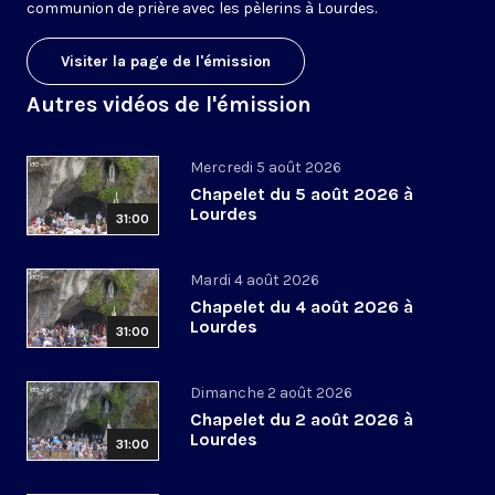
communion de prière avec les pèlerins à Lourdes.
Visiter la page de l'émission
Autres vidéos de l'émission
Mercredi 5 août 2026
Chapelet du 5 août 2026 à
Lourdes
31:00
Mardi 4 août 2026
Chapelet du 4 août 2026 à
Lourdes
31:00
Dimanche 2 août 2026
Chapelet du 2 août 2026 à
Lourdes
31:00