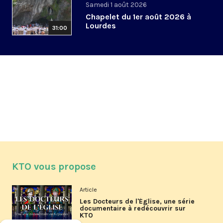
Samedi 1 août 2026
Chapelet du 1er août 2026 à
Lourdes
31:00
KTO vous propose
Article
Les Docteurs de l'Église, une série
documentaire à redécouvrir sur
KTO