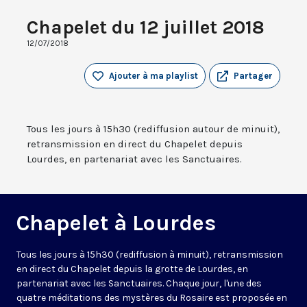
Chapelet du 12 juillet 2018
12/07/2018
Ajouter à ma playlist
Partager
Tous les jours à 15h30 (rediffusion autour de minuit),
retransmission en direct du Chapelet depuis
Lourdes, en partenariat avec les Sanctuaires.
Chapelet à Lourdes
Tous les jours à 15h30 (rediffusion à minuit), retransmission
en direct du Chapelet depuis la grotte de Lourdes, en
partenariat avec les Sanctuaires. Chaque jour, l'une des
quatre méditations des mystères du Rosaire est proposée en