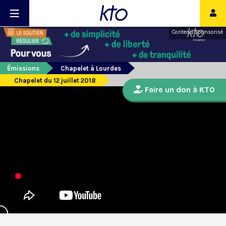
Contenu sponsorisé
Émissions
Chapelet à Lourdes
Chapelet du 12 juillet 2018
Faire un don à KTO