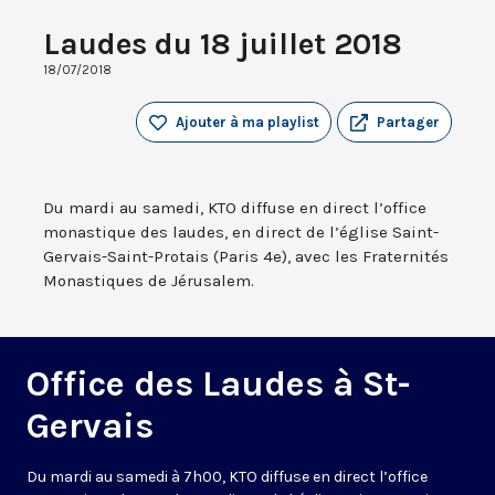
Laudes du 18 juillet 2018
18/07/2018
Ajouter à ma playlist
Partager
Du mardi au samedi, KTO diffuse en direct l’office
monastique des laudes, en direct de l’église Saint-
Gervais-Saint-Protais (Paris 4e), avec les Fraternités
Monastiques de Jérusalem.
Office des Laudes à St-
Gervais
Du mardi au samedi à 7h00, KTO diffuse en direct l’office