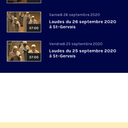
Samedi 26 septembre 2020
Laudes du 26 septembre 2020
à St-Gervais
37:00
Vendredi 25 septembre 2020
Laudes du 25 septembre 2020
à St-Gervais
37:00