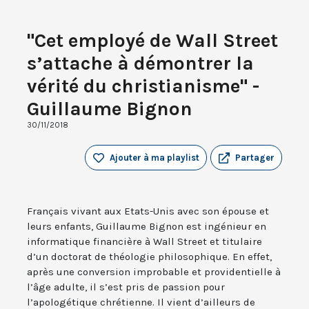
"Cet employé de Wall Street
s’attache à démontrer la
vérité du christianisme" -
Guillaume Bignon
30/11/2018
Ajouter à ma playlist
Partager
Français vivant aux Etats-Unis avec son épouse et
leurs enfants, Guillaume Bignon est ingénieur en
informatique financière à Wall Street et titulaire
d’un doctorat de théologie philosophique. En effet,
après une conversion improbable et providentielle à
l’âge adulte, il s’est pris de passion pour
l’apologétique chrétienne. Il vient d’ailleurs de