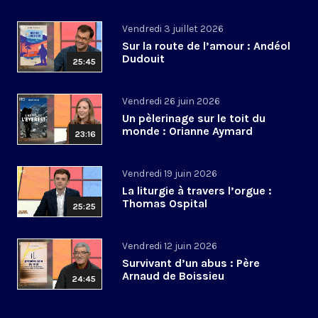
Vendredi 3 juillet 2026
Sur la route de l’amour : Andéol
Dudouit
25:45
Vendredi 26 juin 2026
Un pèlerinage sur le toit du
monde : Orianne Aymard
23:16
Vendredi 19 juin 2026
La liturgie à travers l’orgue :
Thomas Ospital
25:25
Vendredi 12 juin 2026
Survivant d’un abus : Père
Arnaud de Boissieu
24:45