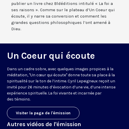
publier un livre chez Bldéditions intitulé « La foi a
ses raisons ». Comme sur le plateau d’Un Coeur qui
écoute, il y narre sa conversion et comment les
grandes questions philosophiques l’ont amené à
Dieu.
Un Coeur qui écoute
Dans un cadre sobre, avec quelques images propices à la
méditation, "Un cœur qui écoute" donne toute sa place à la
spiritualité sur le ton de l’intime. Cyril Lepeigneux reçoit un
invité pour 26 minutes d’évocation d’une vie, d’une intense
expérience spirituelle. La foi vivante et incarnée par
des témoins.
Visiter la page de l'émission
Autres vidéos de l'émission