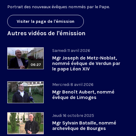
Portrait des nouveaux évêques nommés par le Pape.
Visiter la page de l'émission
Autres vidéos de l'émission
Samedi 11 avril 2026
Mgr Joseph de Metz-Noblat,
nommé évêque de Verdun par
06:27
le pape Léon XIV
Mercredi 8 avril 2026
Mgr Benoît Aubert, nommé
évêque de Limoges
Jeudi 16 octobre 2025
Mgr Sylvain Bataille, nommé
archevêque de Bourges