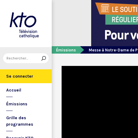
Émissions
Messe à Notre-Dame de P
Se connecter
Accueil
Émissions
Grille des
programmes