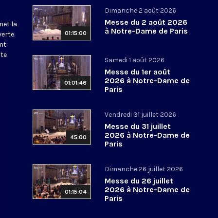
Dimanche 2 août 2026
Messe du 2 août 2026
met la
à Notre-Dame de Paris
01:15:00
erte.
nt
ite
Samedi 1 août 2026
Messe du 1er août
2026 à Notre-Dame de
01:01:46
Paris
Vendredi 31 juillet 2026
Messe du 31 juillet
2026 à Notre-Dame de
45:00
Paris
Dimanche 26 juillet 2026
Messe du 26 juillet
2026 à Notre-Dame de
01:15:04
Paris