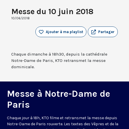
Messe du 10 juin 2018
10/06/2018
Ajouter à ma playlist
Partager
Chaque dimanche à 18h30, depuis la cathédrale
Notre-Dame de Paris, KTO retransmet la messe
dominicale.
Messe à Notre-Dame de
Paris
Chaque jour à 18h, KTO filme et retransmet la messe depuis
Notre-Dame de Paris rouverte. Les textes des Vêpres et de la