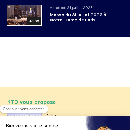
Vendredi 31 juillet 2026
Messe du 31 juillet 2026 à
Notre-Dame de Paris
45:00
KTO vous propose
Article
Les reportages d'été 2026 de KTO