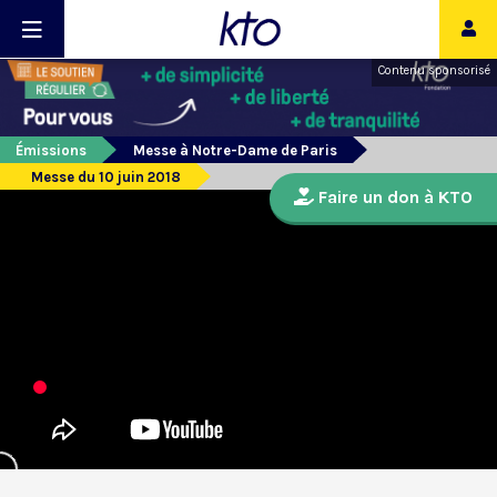
Contenu sponsorisé
Émissions
Messe à Notre-Dame de Paris
Messe du 10 juin 2018
Faire un don à KTO