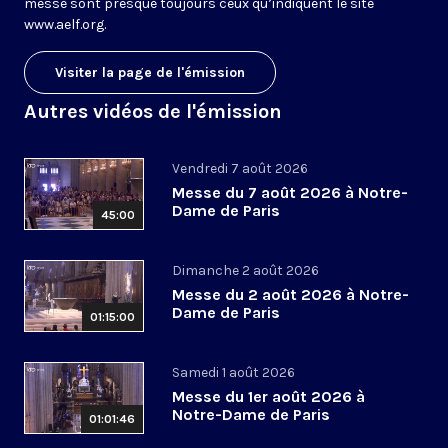
messe sont presque toujours ceux qu’indiquent le site
www.aelf.org
.
Visiter la page de l'émission
Autres vidéos de l'émission
Vendredi 7 août 2026
Messe du 7 août 2026 à Notre-
Dame de Paris
45:00
Dimanche 2 août 2026
Messe du 2 août 2026 à Notre-
Dame de Paris
01:15:00
Samedi 1 août 2026
Messe du 1er août 2026 à
Notre-Dame de Paris
01:01:46