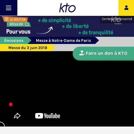
Contenu sponsorisé
Émissions
Messe à Notre-Dame de Paris
Messe du 3 juin 2018
Faire un don à KTO