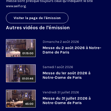
messe sont presque toujours ceux qu’indiquent le site
www.aelf.org
.
Visiter la page de l'émission
Autres vidéos de l'émission
Dimanche 2 août 2026
Messe du 2 août 2026 à Notre-
Dame de Paris
01:15:00
Samedi 1 août 2026
Messe du 1er août 2026 à
Notre-Dame de Paris
01:01:46
Vendredi 31 juillet 2026
Messe du 31 juillet 2026 à
Notre-Dame de Paris
45:00