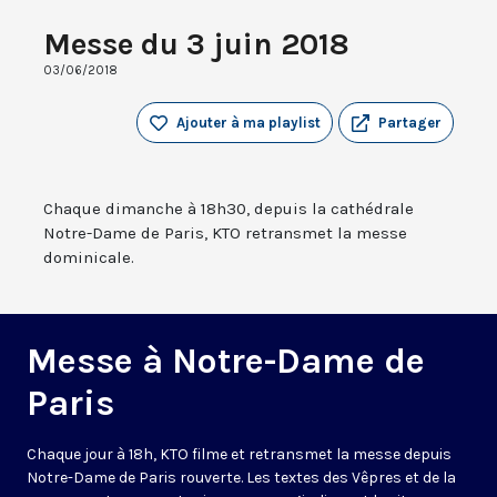
Messe du 3 juin 2018
03/06/2018
Ajouter à ma playlist
Partager
Chaque dimanche à 18h30, depuis la cathédrale
Notre-Dame de Paris, KTO retransmet la messe
dominicale.
Messe à Notre-Dame de
Paris
Chaque jour à 18h, KTO filme et retransmet la messe depuis
Notre-Dame de Paris rouverte. Les textes des Vêpres et de la