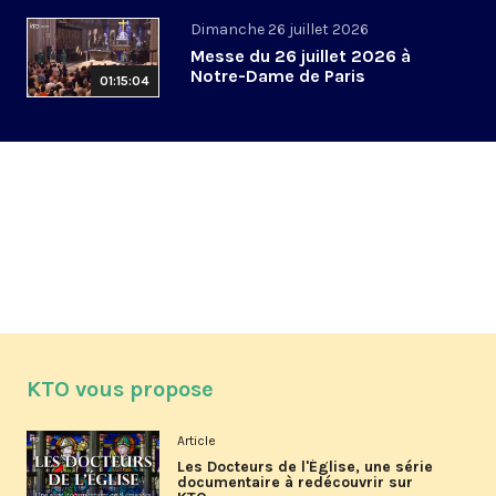
Dimanche 26 juillet 2026
Messe du 26 juillet 2026 à
Notre-Dame de Paris
01:15:04
KTO vous propose
Article
Les Docteurs de l'Église, une série
documentaire à redécouvrir sur