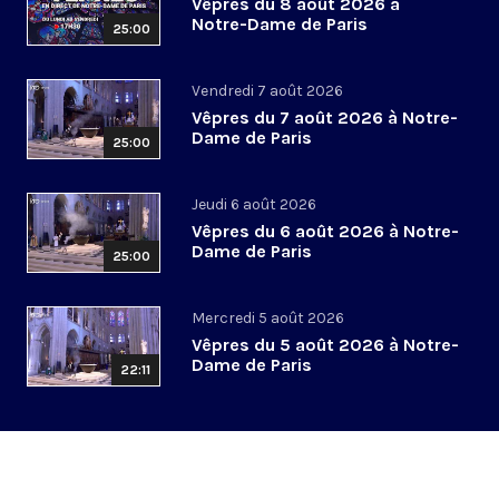
Vêpres du 8 août 2026 à
Notre-Dame de Paris
25:00
Vendredi 7 août 2026
Vêpres du 7 août 2026 à Notre-
Dame de Paris
25:00
Jeudi 6 août 2026
Vêpres du 6 août 2026 à Notre-
Dame de Paris
25:00
Mercredi 5 août 2026
Vêpres du 5 août 2026 à Notre-
Dame de Paris
22:11