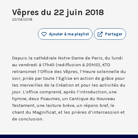
Vêpres du 22 juin 2018
22/06/2018
Ajouter à ma playlist
Partager
Depuis la cathédrale Notre-Dame de Paris, du lundi
au vendredi à 17h45 (rediffusion à 20h10), KTO
retransmet l’Office des Vêpres, l’Heure solennelle du
soir, priée par toute l’Eglise en action de grâce pour
les merveilles de la Création et pour les activités du
jour. L’office comprend, après l’introduction, une
hymne, deux Psaumes, un Cantique du Nouveau
Testament, une lecture brève, un répons bref, le
chant du Magnificat, et les prières d’intercession et
de conclusion.