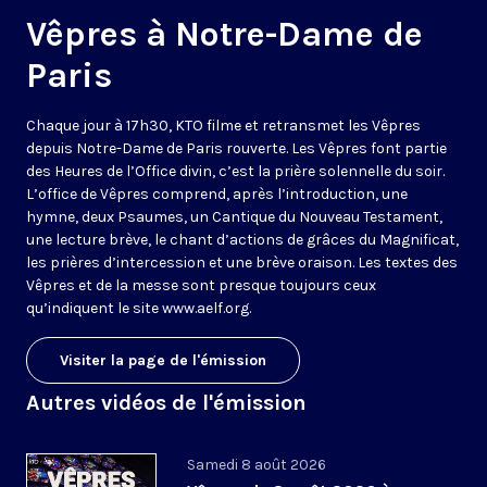
Vêpres à Notre-Dame de
Paris
Chaque jour à 17h30, KTO filme et retransmet les Vêpres
depuis Notre-Dame de Paris rouverte. Les Vêpres font partie
des Heures de l’Office divin, c’est la prière solennelle du soir.
L’office de Vêpres comprend, après l’introduction, une
hymne, deux Psaumes, un Cantique du Nouveau Testament,
une lecture brève, le chant d’actions de grâces du Magnificat,
les prières d’intercession et une brève oraison. Les textes des
Vêpres et de la messe sont presque toujours ceux
qu’indiquent le site
www.aelf.org
.
Visiter la page de l'émission
Autres vidéos de l'émission
Samedi 8 août 2026