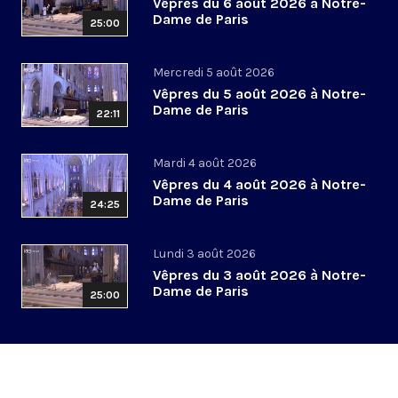
Vêpres du 6 août 2026 à Notre-
Dame de Paris
25:00
Mercredi 5 août 2026
Vêpres du 5 août 2026 à Notre-
Dame de Paris
22:11
Mardi 4 août 2026
Vêpres du 4 août 2026 à Notre-
Dame de Paris
24:25
Lundi 3 août 2026
Vêpres du 3 août 2026 à Notre-
Dame de Paris
25:00