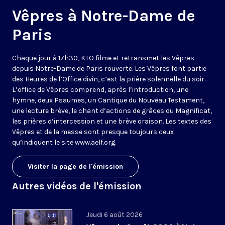
Vêpres à Notre-Dame de
Paris
Chaque jour à 17h30, KTO filme et retransmet les Vêpres
depuis Notre-Dame de Paris rouverte. Les Vêpres font partie
des Heures de l’Office divin, c’est la prière solennelle du soir.
L’office de Vêpres comprend, après l’introduction, une
hymne, deux Psaumes, un Cantique du Nouveau Testament,
une lecture brève, le chant d’actions de grâces du Magnificat,
les prières d’intercession et une brève oraison. Les textes des
Vêpres et de la messe sont presque toujours ceux
qu’indiquent le site
www.aelf.org
.
Visiter la page de l'émission
Autres vidéos de l'émission
Jeudi 6 août 2026