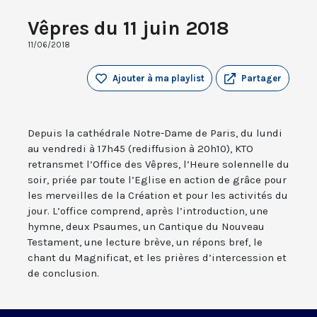
Vêpres du 11 juin 2018
11/06/2018
Ajouter à ma playlist
Partager
Depuis la cathédrale Notre-Dame de Paris, du lundi
au vendredi à 17h45 (rediffusion à 20h10), KTO
retransmet l’Office des Vêpres, l’Heure solennelle du
soir, priée par toute l’Eglise en action de grâce pour
les merveilles de la Création et pour les activités du
jour. L’office comprend, après l’introduction, une
hymne, deux Psaumes, un Cantique du Nouveau
Testament, une lecture brève, un répons bref, le
chant du Magnificat, et les prières d’intercession et
de conclusion.