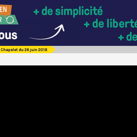
Chapelet du 26 juin 2018