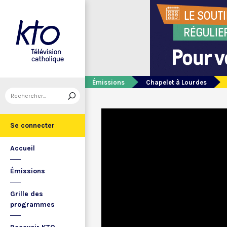
Émissions
Chapelet à Lourdes
Se connecter
Accueil
Émissions
Grille des
programmes