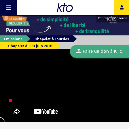
Contenu sponsorisé
Émissions
Chapelet à Lourdes
Chapelet du 20 juin 2018
Faire un don à KTO