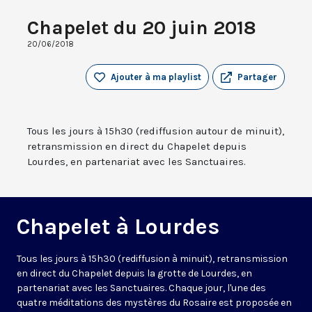
Chapelet du 20 juin 2018
20/06/2018
Ajouter à ma playlist
Partager
Tous les jours à 15h30 (rediffusion autour de minuit),
retransmission en direct du Chapelet depuis
Lourdes, en partenariat avec les Sanctuaires.
Chapelet à Lourdes
Tous les jours à 15h30 (rediffusion à minuit), retransmission
en direct du Chapelet depuis la grotte de Lourdes, en
partenariat avec les Sanctuaires. Chaque jour, l'une des
quatre méditations des mystères du Rosaire est proposée en