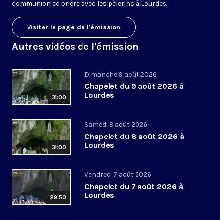
communion de prière avec les pèlerins à Lourdes.
Visiter la page de l'émission
Autres vidéos de l'émission
Dimanche 9 août 2026
Chapelet du 9 août 2026 à
Lourdes
31:00
Samedi 8 août 2026
Chapelet du 8 août 2026 à
Lourdes
31:00
Vendredi 7 août 2026
Chapelet du 7 août 2026 à
Lourdes
29:50