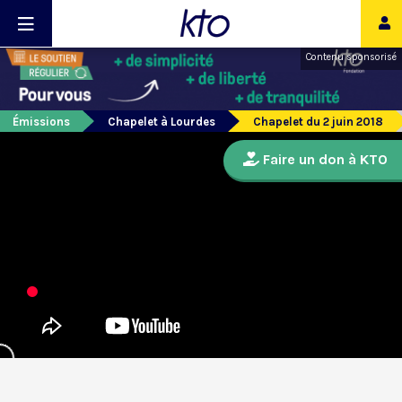
Contenu sponsorisé
Émissions
Chapelet à Lourdes
Chapelet du 2 juin 2018
Faire un don à KTO