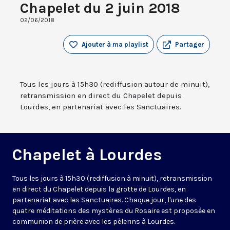
Chapelet du 2 juin 2018
02/06/2018
Ajouter à ma playlist
Partager
Tous les jours à 15h30 (rediffusion autour de minuit),
retransmission en direct du Chapelet depuis
Lourdes, en partenariat avec les Sanctuaires.
Chapelet à Lourdes
Tous les jours à 15h30 (rediffusion à minuit), retransmission
en direct du Chapelet depuis la grotte de Lourdes, en
partenariat avec les Sanctuaires. Chaque jour, l'une des
quatre méditations des mystères du Rosaire est proposée en
communion de prière avec les pèlerins à Lourdes.