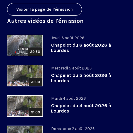
Visiter la page de l'émission
Autres vidéos de l'émission
Jeudi 6 août 2026
Chapelet du 6 août 2026 à
Lourdes
29:56
Mercredi 5 août 2026
Chapelet du 5 août 2026 à
Lourdes
31:00
Mardi 4 août 2026
Chapelet du 4 août 2026 à
Lourdes
31:00
Dimanche 2 août 2026