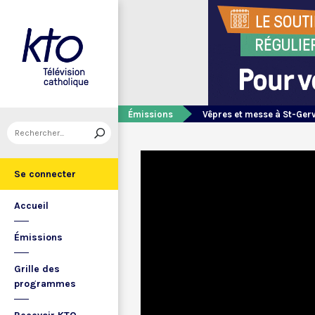
Émissions
Vêpres et messe à St-Ger
Se connecter
Accueil
Émissions
Grille des
programmes