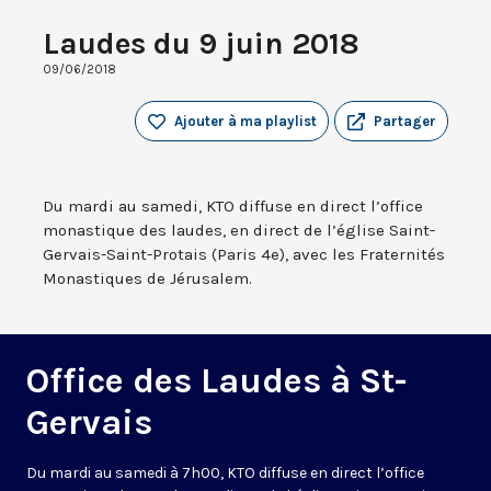
Laudes du 9 juin 2018
09/06/2018
Ajouter à ma playlist
Partager
Du mardi au samedi, KTO diffuse en direct l’office
monastique des laudes, en direct de l’église Saint-
Gervais-Saint-Protais (Paris 4e), avec les Fraternités
Monastiques de Jérusalem.
Office des Laudes à St-
Gervais
Du mardi au samedi à 7h00, KTO diffuse en direct l’office