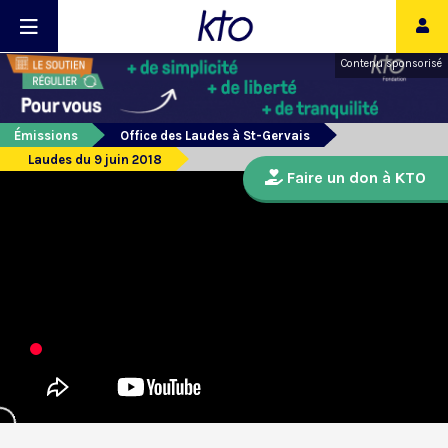
Contenu sponsorisé
Émissions
Office des Laudes à St-Gervais
Laudes du 9 juin 2018
Faire un don à KTO