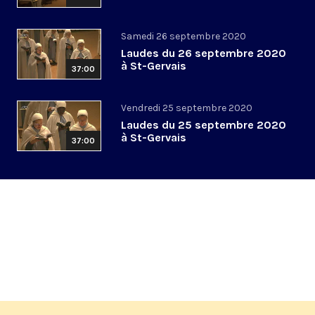
Samedi 26 septembre 2020
Laudes du 26 septembre 2020
à St-Gervais
37:00
Vendredi 25 septembre 2020
Laudes du 25 septembre 2020
à St-Gervais
37:00