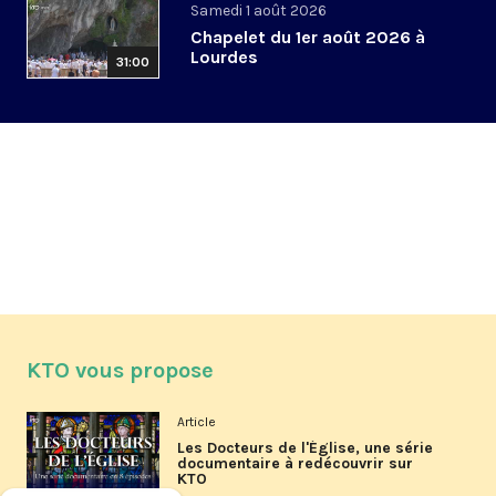
Samedi 1 août 2026
Chapelet du 1er août 2026 à
Lourdes
31:00
KTO vous propose
Article
Les Docteurs de l'Église, une série
documentaire à redécouvrir sur
KTO