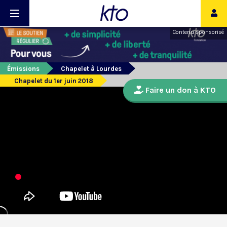
Contenu sponsorisé
Émissions
Chapelet à Lourdes
Chapelet du 1er juin 2018
Faire un don à KTO