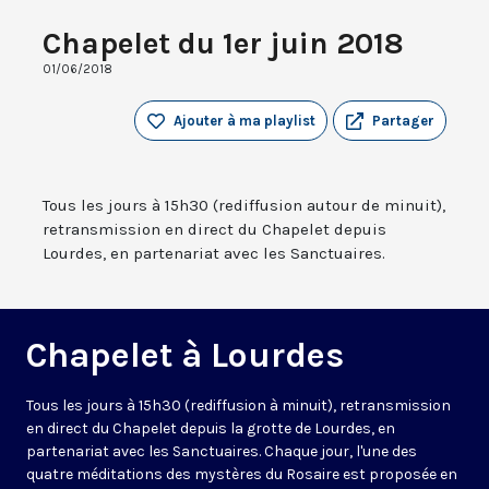
Chapelet du 1er juin 2018
01/06/2018
Ajouter à ma playlist
Partager
Tous les jours à 15h30 (rediffusion autour de minuit),
retransmission en direct du Chapelet depuis
Lourdes, en partenariat avec les Sanctuaires.
Chapelet à Lourdes
Tous les jours à 15h30 (rediffusion à minuit), retransmission
en direct du Chapelet depuis la grotte de Lourdes, en
partenariat avec les Sanctuaires. Chaque jour, l'une des
quatre méditations des mystères du Rosaire est proposée en