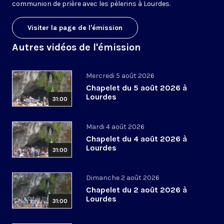
communion de prière avec les pèlerins à Lourdes.
Visiter la page de l'émission
Autres vidéos de l'émission
Mercredi 5 août 2026
Chapelet du 5 août 2026 à
Lourdes
31:00
Mardi 4 août 2026
Chapelet du 4 août 2026 à
Lourdes
31:00
Dimanche 2 août 2026
Chapelet du 2 août 2026 à
Lourdes
31:00