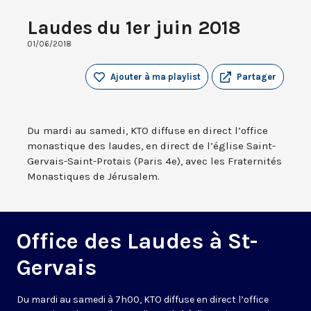
Laudes du 1er juin 2018
01/06/2018
Ajouter à ma playlist
Partager
Du mardi au samedi, KTO diffuse en direct l’office
monastique des laudes, en direct de l’église Saint-
Gervais-Saint-Protais (Paris 4e), avec les Fraternités
Monastiques de Jérusalem.
Office des Laudes à St-
Gervais
Du mardi au samedi à 7h00, KTO diffuse en direct l’office