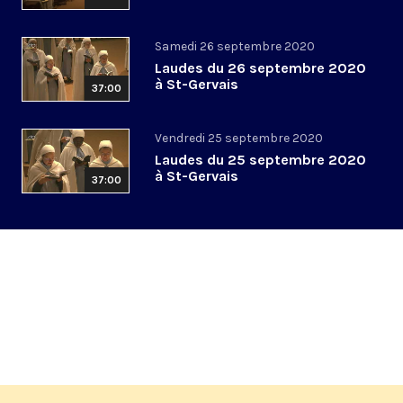
Samedi 26 septembre 2020
Laudes du 26 septembre 2020
à St-Gervais
37:00
Vendredi 25 septembre 2020
Laudes du 25 septembre 2020
à St-Gervais
37:00