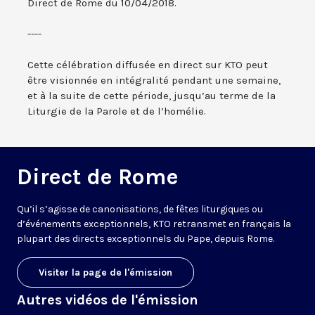
Direct de Rome du 10/04/2018.
----
Cette célébration diffusée en direct sur KTO peut
être visionnée en intégralité pendant une semaine,
et à la suite de cette période, jusqu’au terme de la
Liturgie de la Parole et de l’homélie.
Direct de Rome
Qu’il s’agisse de canonisations, de fêtes liturgiques ou
d’événements exceptionnels, KTO retransmet en français la
plupart des directs exceptionnels du Pape, depuis Rome.
Visiter la page de l'émission
Autres vidéos de l'émission