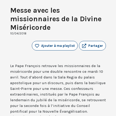
Messe avec les
missionnaires de la Divine
Miséricorde
10/04/2018
Ajouter à ma playlist
Partager
Le Pape François retrouve les missionnaires de la
miséricorde pour une double rencontre ce mardi 10
avril. Tout d’abord dans la Sala Regia du palais
apostolique pour un discours, puis dans la basilique
Saint-Pierre pour une messe. Ces confesseurs
extraordinaires, institués par le Pape François au
lendemain du jubilé de la miséricorde, se retrouvent
pour la seconde fois à l’initiative du Conseil
pontifical pour la Nouvelle Évangélisation.