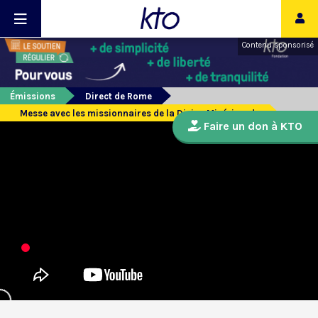
Contenu sponsorisé
Émissions
Direct de Rome
Messe avec les missionnaires de la Divine Miséricorde
Faire un don à KTO