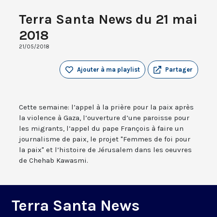
Terra Santa News du 21 mai
2018
21/05/2018
Ajouter à ma playlist
Partager
Cette semaine: l’appel à la prière pour la paix après
la violence à Gaza, l’ouverture d’une paroisse pour
les migrants, l’appel du pape François à faire un
journalisme de paix, le projet "Femmes de foi pour
la paix" et l’histoire de Jérusalem dans les oeuvres
de Chehab Kawasmi.
Terra Santa News