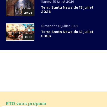
Samedi 18 juillet 2026
Terra Santa News du 19 juillet
2026
20:05
Dimanche 12 juillet 2026
Terra Santa News du 12 juillet
2026
19:22
KTO vous propose