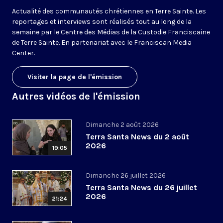
Actualité des communautés chrétiennes en Terre Sainte. Les
reportages et interviews sont réalisés tout au long de la
semaine par le Centre des Médias de la Custodie Franciscaine
de Terre Sainte. En partenariat avec le Franciscan Media
Center.
Visiter la page de l'émission
Autres vidéos de l'émission
Dimanche 2 août 2026
Terra Santa News du 2 août
2026
19:05
Dimanche 26 juillet 2026
Terra Santa News du 26 juillet
2026
21:24