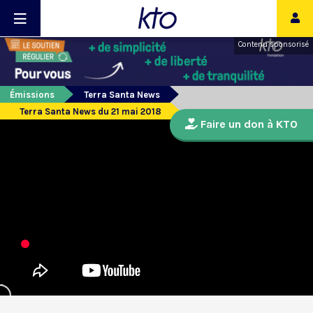
Contenu sponsorisé
Émissions
Terra Santa News
Terra Santa News du 21 mai 2018
Faire un don à KTO