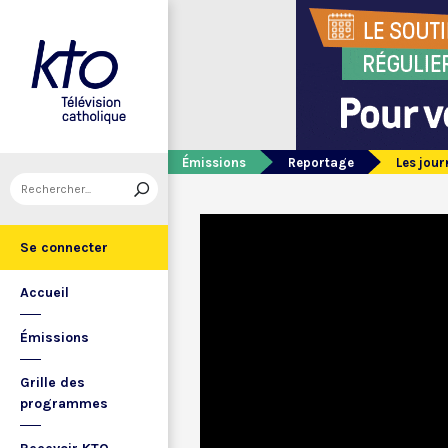
Émissions
Reportage
Les jour
Se connecter
Accueil
Émissions
Grille des
programmes