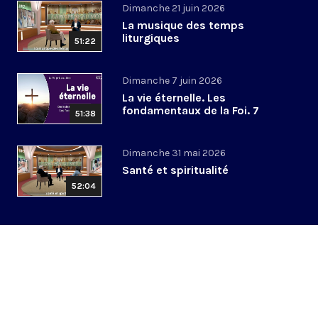
Dimanche 21 juin 2026
La musique des temps
liturgiques
51:22
Dimanche 7 juin 2026
La vie éternelle. Les
fondamentaux de la Foi. 7
51:38
Dimanche 31 mai 2026
Santé et spiritualité
52:04