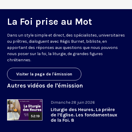
La Foi prise au Mot
Dans un style simple et direct, des spécialistes, universitaires
ou prêtres, dialoguent avec Régis Burnet, bibliste, en
apportant des réponses aux questions que nous pouvons
nous poser sur la foi, la liturgie, de grandes figures
chrétiennes.
Visiter la page de l'émission
Autres vidéos de l'émission
Dimanche 28 juin 2026
Liturgie des Heures. La prière
de l’Eglise. Les fondamentaux
52:19
de la Foi. 8