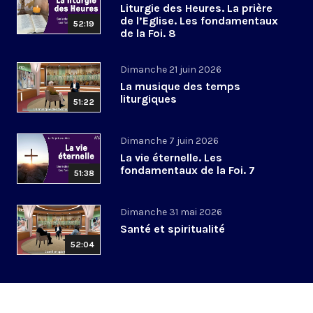
Liturgie des Heures. La prière
de l’Eglise. Les fondamentaux
52:19
de la Foi. 8
Dimanche 21 juin 2026
La musique des temps
liturgiques
51:22
Dimanche 7 juin 2026
La vie éternelle. Les
fondamentaux de la Foi. 7
51:38
Dimanche 31 mai 2026
Santé et spiritualité
52:04