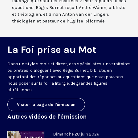
louange que sont les Psaumes ? Pour répondre à ces
questions, Régis Burnet reçoit André Wénin, bibliste
et théologien, et Sinon Anton van der Lingen,
théologien et pasteur de l’Église Réformée.
La Foi prise au Mot
Dans un style simple et direct, des spécialistes, universitaires
ou prêtres, dialoguent avec Régis Burnet, bibliste, en
apportant des réponses aux questions que nous pouvons
nous poser sur la foi, la liturgie, de grandes figures
chrétiennes.
Visiter la page de l'émission
Autres vidéos de l'émission
Dimanche 28 juin 2026