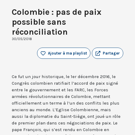
Colombie : pas de paix
possible sans
réconciliation
30/05/2018
Ajouter à ma playlist
Partager
Ce fut un jour historique, le 1er décembre 2016, le
Congrès colombien ratifiait l’accord de paix signé
entre le gouvernement et les FARC, les Forces
armées révolutionnaires de Colombie, mettant
officiellement un terme à l’un des conflits les plus
anciens au monde. L’Eglise Colombienne, mais
aussi la diplomatie du Saint-Siège, ont joué un rôle
de premier plan dans ces négociations de paix. Le
pape François, qui s’est rendu en Colombie en