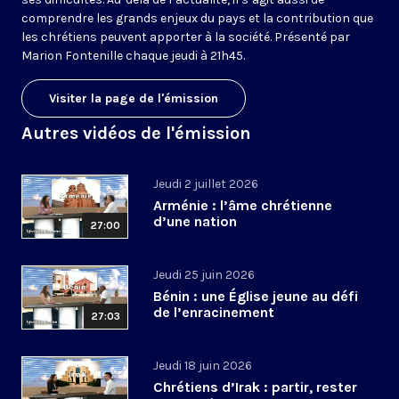
comprendre les grands enjeux du pays et la contribution que
les chrétiens peuvent apporter à la société. Présenté par
Marion Fontenille chaque jeudi à 21h45.
Visiter la page de l'émission
Autres vidéos de l'émission
Jeudi 2 juillet 2026
Arménie : l’âme chrétienne
d’une nation
27:00
Jeudi 25 juin 2026
Bénin : une Église jeune au défi
de l’enracinement
27:03
Jeudi 18 juin 2026
Chrétiens d’Irak : partir, rester