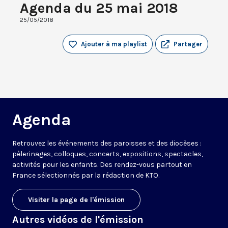
Agenda du 25 mai 2018
25/05/2018
Ajouter à ma playlist
Partager
Agenda
Retrouvez les événements des paroisses et des diocèses :
pèlerinages, colloques, concerts, expositions, spectacles,
activités pour les enfants. Des rendez-vous partout en
France sélectionnés par la rédaction de KTO.
Visiter la page de l'émission
Autres vidéos de l'émission