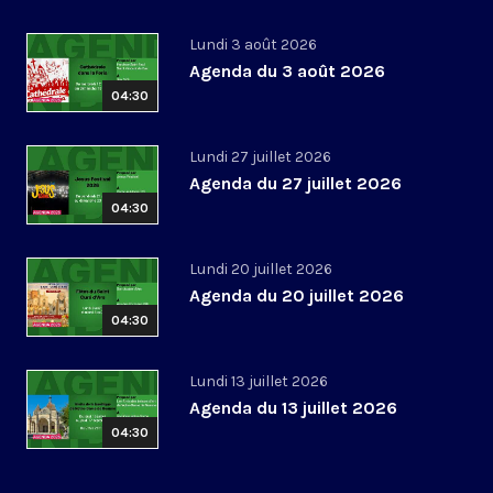
Lundi 3 août 2026
Agenda du 3 août 2026
04:30
Lundi 27 juillet 2026
Agenda du 27 juillet 2026
04:30
Lundi 20 juillet 2026
Agenda du 20 juillet 2026
04:30
Lundi 13 juillet 2026
Agenda du 13 juillet 2026
04:30