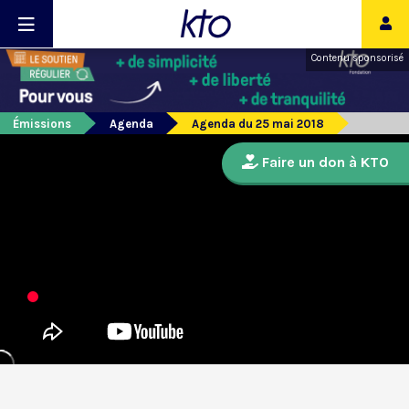
Contenu sponsorisé
Émissions
Agenda
Agenda du 25 mai 2018
Faire un don à KTO