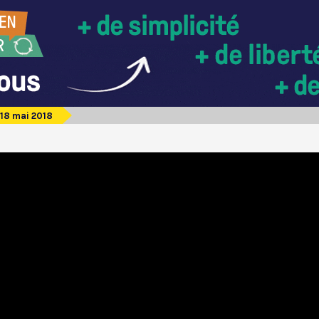
18 mai 2018