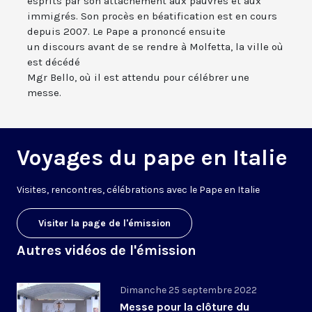
esprits par son attachement aux pauvres et aux
immigrés. Son procès en béatification est en cours
depuis 2007. Le Pape a prononcé ensuite
un discours avant de se rendre à Molfetta, la ville où
est décédé
Mgr Bello, où il est attendu pour célébrer une
messe.
Voyages du pape en Italie
V
isites, rencontres, célébrations avec le Pape en Italie
Visiter la page de l'émission
Autres vidéos de l'émission
Dimanche 25 septembre 2022
Messe pour la clôture du