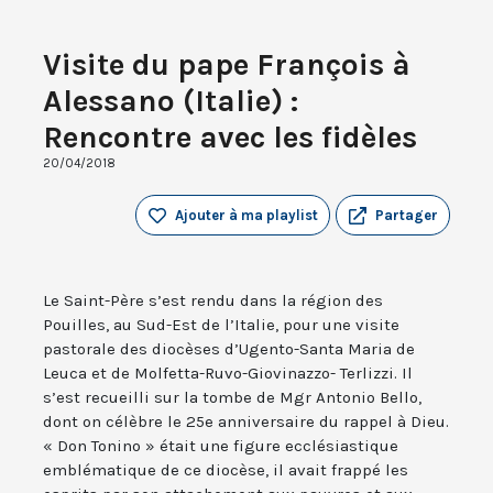
Visite du pape François à
Alessano (Italie) :
Rencontre avec les fidèles
20/04/2018
Ajouter à ma playlist
Partager
Le Saint-Père s’est rendu dans la région des
Pouilles, au Sud-Est de l’Italie, pour une visite
pastorale des diocèses d’Ugento-Santa Maria de
Leuca et de Molfetta-Ruvo-Giovinazzo- Terlizzi. Il
s’est recueilli sur la tombe de Mgr Antonio Bello,
dont on célèbre le 25e anniversaire du rappel à Dieu.
« Don Tonino » était une figure ecclésiastique
emblématique de ce diocèse, il avait frappé les