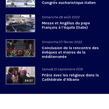
Congrès eucharistique italien
Dimanche 28 août 2022
Messe et Angélus du pape
François à l’Aquila (Italie)
Dimanche 27 février 2022
Conclusion de la rencontre des
évêques et maires de la
méditerranée
Samedi 21 septembre 2019
Prière avec les religieux dans la
Cathédrale d’Albano
24:27