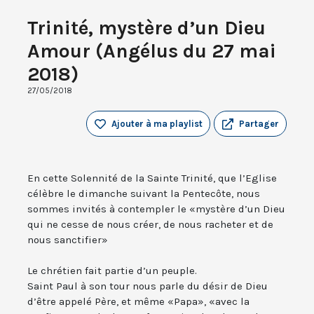
Trinité, mystère d’un Dieu
Amour (Angélus du 27 mai
2018)
27/05/2018
Ajouter à ma playlist
Partager
En cette Solennité de la Sainte Trinité, que l’Eglise
célèbre le dimanche suivant la Pentecôte, nous
sommes invités à contempler le «mystère d’un Dieu
qui ne cesse de nous créer, de nous racheter et de
nous sanctifier»
Le chrétien fait partie d’un peuple.
Saint Paul à son tour nous parle du désir de Dieu
d’être appelé Père, et même «Papa», «avec la