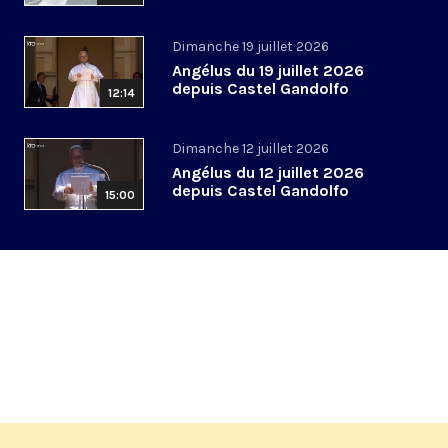
Dimanche 19 juillet 2026
Angélus du 19 juillet 2026
depuis Castel Gandolfo
12:14
Dimanche 12 juillet 2026
Angélus du 12 juillet 2026
depuis Castel Gandolfo
15:00