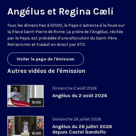
Angélus et Regina Cæli
Tous les dimanches à 12h00, le Pape s’adresse à la foule sur
la Place Saint-Pierre de Rome. La prière de l’Angélus, récitée
par le Pape, est précédée d’une allocution du Saint-Père.
Retransmis et traduit en direct par KTO.
Visiter la page de l'émission
Autres vidéos de l'émission
Dimanche 2 août 2026
Angélus du 2 août 2026
15:00
Dimanche 26 juillet 2026
Angélus du 26 juillet 2026
depuis Castel Gandolfo
15:00