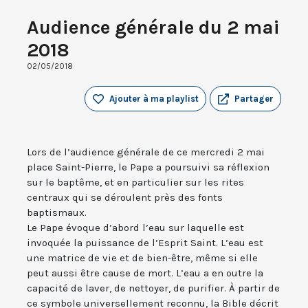
Audience générale du 2 mai
2018
02/05/2018
Ajouter à ma playlist
Partager
Lors de l’audience générale de ce mercredi 2 mai
place Saint-Pierre, le Pape a poursuivi sa réflexion
sur le baptême, et en particulier sur les rites
centraux qui se déroulent près des fonts
baptismaux.
Le Pape évoque d’abord l’eau sur laquelle est
invoquée la puissance de l’Esprit Saint. L’eau est
une matrice de vie et de bien-être, même si elle
peut aussi être cause de mort. L’eau a en outre la
capacité de laver, de nettoyer, de purifier. À partir de
ce symbole universellement reconnu, la Bible décrit