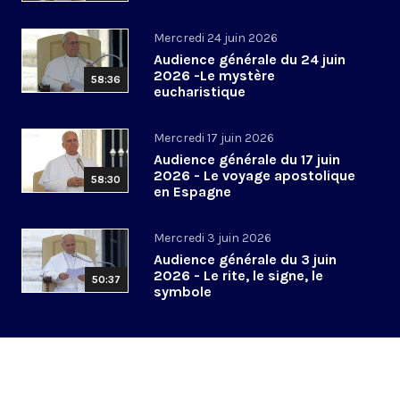
Mercredi 24 juin 2026
Audience générale du 24 juin
2026 -Le mystère
58:36
eucharistique
Mercredi 17 juin 2026
Audience générale du 17 juin
2026 - Le voyage apostolique
58:30
en Espagne
Mercredi 3 juin 2026
Audience générale du 3 juin
2026 - Le rite, le signe, le
50:37
symbole