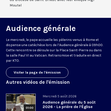
Moutel
Audience générale
Le mercredi, le pape accueille les pèlerins venus à Rome et
dispense une catéchèse lors de l’Audience générale à 09h00.
Cette rencontre se déroule sur la Place Saint-Pierre ou dans
la salle Paul VI au Vatican. Retransmise et traduite en direct
par KTO.
Visiter la page de l'émission
Autres vidéos de l'émission
Mercredi 5 août 2026
Audience générale du 5 août
2026 - La prière de l’Église
01:00