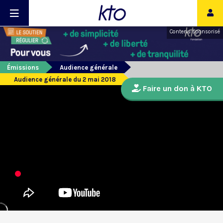
Contenu sponsorisé
Émissions
Audience générale
Audience générale du 2 mai 2018
Faire un don à KTO